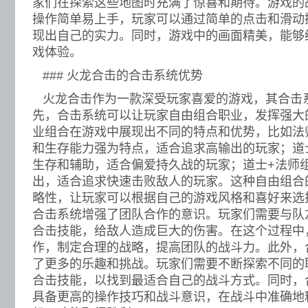
家们在探索这些地图时充满了惊喜和期待。游戏的
操作简单易上手，玩家可以通过简单的点击和滑动
现出自己的实力。同时，游戏中的画面精美，能够
戏体验。
### 火龙合击的合击系统优势
火龙合击作为一款深受玩家喜爱的游戏，其合击
先，合击系统可以让玩家自由组合职业，发挥强大
业组合在游戏中展现出不同的特点和优势，比如法
和生存能力强为特点，适合追求高输出的玩家；道
生存和辅助，适合偏爱持久战的玩家；道士+法师
出，适合追求快速击败敌人的玩家。这种自由组合
略性，让玩家可以根据自己的游戏风格和喜好来选
合击系统增强了团队合作的意识。玩家们需要与队
合击技能，给敌人造成巨大的伤害。在这个过程中
作，制定合理的战略，提高团队的战斗力。此外，
了更多的乐趣和挑战。玩家们需要不断探索不同的
合击技能，以找到最适合自己的战斗方式。同时，
具备更高的操作技巧和战斗意识，在战斗中准确地