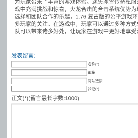
为玩家带来了丰富的游戏体验。迷失冰雪传奇私服
戏中充满挑战和惊喜，火龙合击的合击系统优势为
选择和团队合作的乐趣，1.76 复古版的公平游戏
多玩家的关注。在游戏中，玩家可以通过多种方式
队可以带来诸多好处，让玩家在游戏中更好地享受
发表留言:
名称(*)
邮箱
网站链接
验证(*)
正文(*)(留言最长字数:1000)