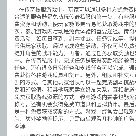
在传奇私服游戏中，玩家可以通过多种方式免费
合适的服务器是免费玩传奇私服的第一步。有些服
费资源和活动，使玩家能够更容易地获取游戏中的
次，参加游戏内活动是免费体验的重要途径。传奇
费活动，如每日签到、副本挑战、任务完成等，提
币供玩家获取。通过完成这些活动，不仅可以免费
提升角色的战斗能力。再者，通过任务获取奖励也
一。在传奇私服中，完成任务是获得奖励和经验值
任务，还有很多日常任务和支线任务可以完成，通
费获得各种游戏道具和货币。另外，组队和社交互
源的方式。与其他玩家组队可以一起完成副本挑战
励和经验值。和其他玩家建立好友关系，互相赠送
免费获取游戏资源的方式。参与游戏内赛事也能免
称号，还有机会获得免费的道具和虚拟货币。最后
是一种免费获取奖励的方式。游戏中经常会出现观
验、额外奖励等提示，只需简单观看几秒钟的广告
资源。