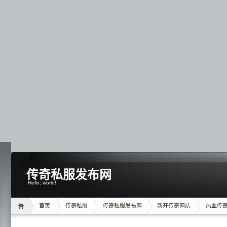
传奇私服发布网
Hello, world!
首页
传奇私服
传奇私服发布网
新开传奇网站
热血传