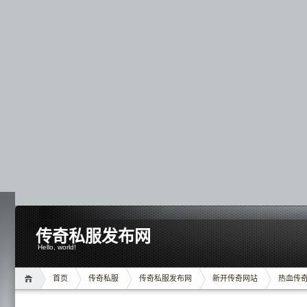
传奇私服发布网
Hello, world!
首页
传奇私服
传奇私服发布网
新开传奇网站
热血传