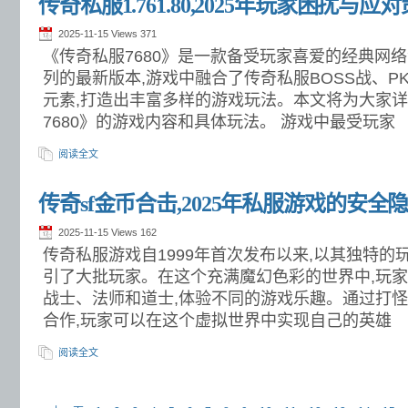
传奇私服1.761.80,2025年玩家困扰与应
2025-11-15 Views
371
《传奇私服7680》是一款备受玩家喜爱的经典网
列的最新版本,游戏中融合了传奇私服BOSS战、P
元素,打造出丰富多样的游戏玩法。本文将为大家
7680》的游戏内容和具体玩法。 游戏中最受玩家
阅读全文
传奇sf金币合击,2025年私服游戏的安
2025-11-15 Views
162
传奇私服游戏自1999年首次发布以来,以其独特
引了大批玩家。在这个充满魔幻色彩的世界中,玩家
战士、法师和道士,体验不同的游戏乐趣。通过打
合作,玩家可以在这个虚拟世界中实现自己的英雄
阅读全文