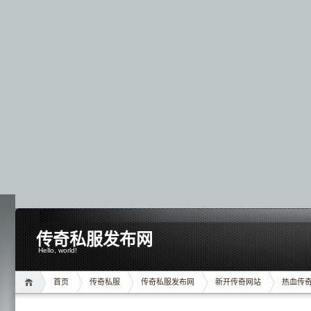
传奇私服发布网
Hello, world!
首页
传奇私服
传奇私服发布网
新开传奇网站
热血传