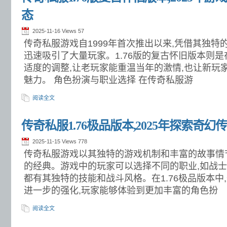
态
2025-11-16 Views
57
传奇私服游戏自1999年首次推出以来,凭借其独特
迅速吸引了大量玩家。1.76版的复古怀旧版本则
适度的调整,让老玩家能重温当年的激情,也让新玩
魅力。 角色扮演与职业选择 在传奇私服游
阅读全文
传奇私服1.76极品版本,2025年探索奇幻
2025-11-15 Views
778
传奇私服游戏以其独特的游戏机制和丰富的故事情
的经典。游戏中的玩家可以选择不同的职业,如战士
都有其独特的技能和战斗风格。在1.76极品版本中
进一步的强化,玩家能够体验到更加丰富的角色扮
阅读全文