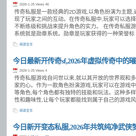
2026-1-25 Views
46
传奇私服是一款经典的2D游戏,以角色扮演为主题
现了玩家之间的互动。在传奇私服中,玩家可以选择
不断练级和挑战来提升角色的实力。 在传奇私服游
系统就是勋章系统。勋章是玩家获得的一种荣誉标
阅读全文
今日最新开传奇sf,2026年虚拟传奇中的
2026-1-25 Views
4
传奇私服游戏自问世以来,就以其开放的世界观和
家的心。作为一款角色扮演游戏,玩家可以在游戏
等角色,每个角色都有独特的技能和玩法。这种多
性和趣味性,让每个玩家都能找到属于自己的游戏
阅读全文
今日新开变态私服,2026年共筑纯净武侠