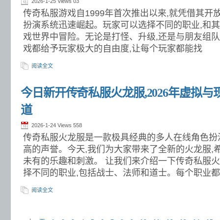
2026-1-25 Views
03
传奇私服游戏自1999年首次推出以来,就凭借其
扮演系统迅速崛起。玩家可以选择不同的职业,和
戏世界中冒险。无论是打怪、升级,还是与朋友组队攻
戏都给予玩家极大的自由度,让每个玩家都能找
阅读全文
今日新开传奇私服火龙服,2026年虚拟
道
2026-1-24 Views
558
传奇私服火龙服是一款极具经典的多人在线角色扮
高的声誉。今天,我们为大家带来了全新的火龙服,
未有的乐趣和刺激。 让我们来介绍一下传奇私服
择不同的职业,包括战士、法师和道士。每个职业
阅读全文