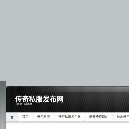
传奇私服发布网
Hello, world!
首页
传奇私服
传奇私服发布网
新开传奇网站
热血传