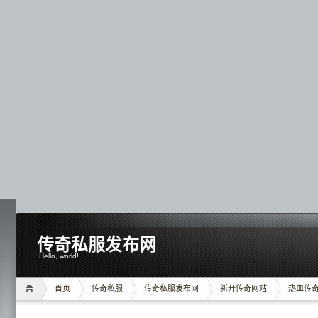
传奇私服发布网
Hello, world!
首页
传奇私服
传奇私服发布网
新开传奇网站
热血传