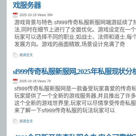
戏服务器
2025-10-19 Views
394
游戏背景与特色 sf999传奇私服新服网端游延续
法,同时在细节上进行了全面优化。游戏设定在一个
玩家可以选择不同的职业,如战士、法师和道士,每
发展方向。游戏的画面精致,场景设计充满了奇
阅读全文
sf999传奇私服新服网,2025年私服现状分
2025-10-18 Views
79
sf999传奇私服新服网是一款备受玩家喜爱的传奇
玩家提供了一个全新的游戏服务器,并且推出了许
这个全新的游戏世界里,玩家可以尽情享受传奇私服
来了解一下sf999传奇私服的玩法玩家可以
阅读全文