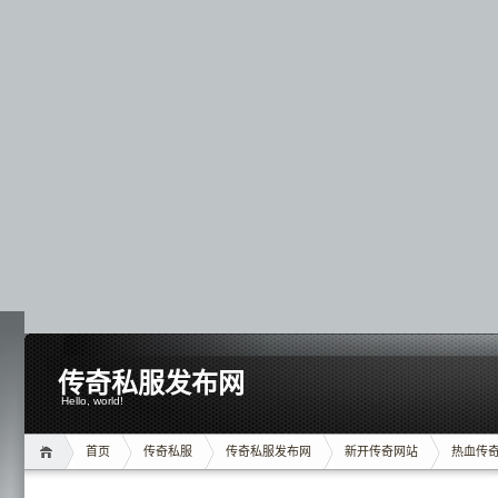
传奇私服发布网
Hello, world!
首页
传奇私服
传奇私服发布网
新开传奇网站
热血传