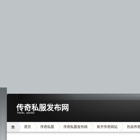
传奇私服发布网
Hello, world!
首页
传奇私服
传奇私服发布网
新开传奇网站
热血传