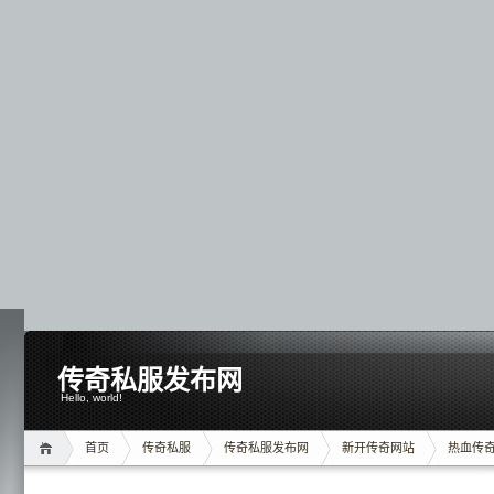
传奇私服发布网
Hello, world!
首页
传奇私服
传奇私服发布网
新开传奇网站
热血传