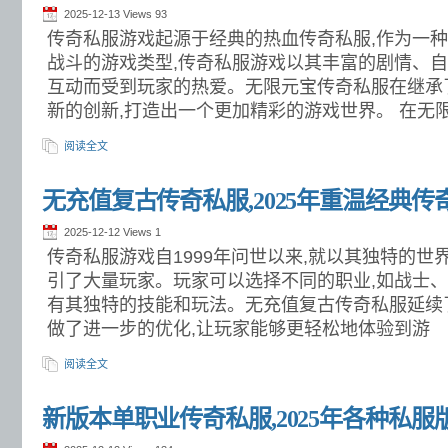
2025-12-13 Views
93
传奇私服游戏起源于经典的热血传奇私服,作为一
战斗的游戏类型,传奇私服游戏以其丰富的剧情、
互动而受到玩家的热爱。无限元宝传奇私服在继承
新的创新,打造出一个更加精彩的游戏世界。 在无
阅读全文
无充值复古传奇私服,2025年重温经典传
2025-12-12 Views
1
传奇私服游戏自1999年问世以来,就以其独特的
引了大量玩家。玩家可以选择不同的职业,如战士、
有其独特的技能和玩法。无充值复古传奇私服延续
做了进一步的优化,让玩家能够更轻松地体验到游
阅读全文
新版本单职业传奇私服,2025年各种私