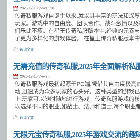
2025-12-13 Views
330
传奇私服游戏自诞生以来,就以其丰富的玩法和深
玩家。游戏中的自由度、团队合作、战斗激情以及
们乐此不疲。在星王传奇私服版本中,经典的元素与
了更为多样化的游戏体验。 在星王传奇私服版本中
阅读全文
无需充值的传奇私服,2025年全面解析私
2025-12-13 Views
5
传奇私服游戏最初起源于PC端,凭借其自由度极高
动,迅速成为众多玩家的心头好。这种类型的游戏
上,玩家可以随时随地进行游戏。传奇私服游戏的核
以选择不同的职业,如战士、法师和道士,每个职业
阅读全文
无限元宝传奇私服,2025年游戏交流的趣