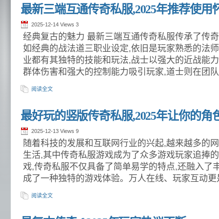
最新三端互通传奇私服,2025年推荐使
2025-12-14 Views
3
经典复古的魅力 最新三端互通传奇私服传承了传奇
如经典的战法道三职业设定,依旧是玩家熟悉的法
业都有其独特的技能和玩法,战士以强大的近战能力
群体伤害和强大的控制能力吸引玩家,道士则在团队
阅读全文
最好玩的竖版传奇私服,2025年让你的
2025-12-13 Views
9
随着科技的发展和互联网行业的兴起,越来越多的
生活,其中传奇私服游戏成为了众多游戏玩家追捧的
戏,传奇私服不仅具备了简单易学的特点,还融入了
成了一种独特的游戏体验。万人在线、玩家互动更
阅读全文