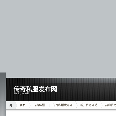
传奇私服发布网
Hello, world!
首页
传奇私服
传奇私服发布网
新开传奇网站
热血传