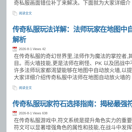
奇私服画面错位补丁来解决。下面就为大家详细介
阅读全文
传奇私服玩法详解：法师玩家在地图中
解析
2026-8-1 Views
42
在传奇私服的奇幻世界里,法师作为魔法的掌控者,
目。而火墙技能,更是法师在刷怪、PK 以及团战
许多法师玩家都渴望能够在地图中自动放火墙,以提
大家详细介绍传奇私服中法师在地图自动放火墙的
阅读全文
传奇私服玩家符石选择指南：揭秘最强
2026-8-1 Views
638
在传奇私服游戏中,符文系统是提升角色实力的重
符文可以显著增强角色的属性和技能,在战斗中发